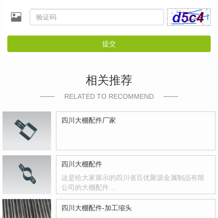
提交
相关推荐
RELATED TO RECOMMEND
四川大棚配件厂家
四川大棚配件
这是给大家展示的四川省百优聚源金属制品有限
公司的大棚配件…
四川大棚配件-加工缩头