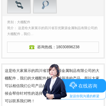
类别：大棚配件
简介： 这是给大家展示的四川省百优聚源金属制品有限公司的
大棚配件，我们…
咨询热线：
18030896238
这是给大家展示的四川省百优聚源金属制品有限公司的大
棚配件，我们的大棚配件都是经过筛选的产品，所以大家
在线咨询
可以相信我们公司产品的质量，并且我们在安装大棚的时
候会帮你针对性的选择合适的
四川大棚配件
，需要的客户
架设你我沟通的桥梁
可以联系我们哟！