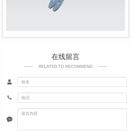
在线留言
RELATED TO RECOMMEND