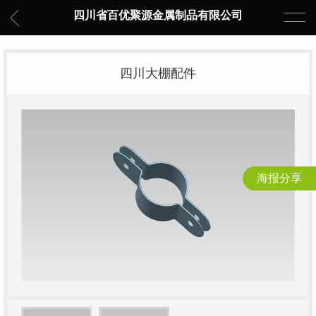
四川省百优聚源金属制品有限公司
四川大棚配件
海报分享